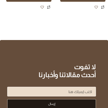
لا تفوت
أحدث مقالاتنا وأخبارنا
إرسال