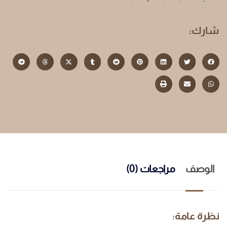
شارك:
الوصف
مراجعات (0)
نظرة عامة: