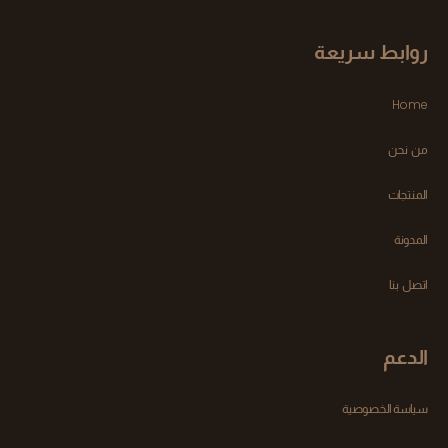
روابط سريعة
Home
من نحن
المنتجات
المدونة
اتصل بنا
الدعم
سياسة الخصوصية