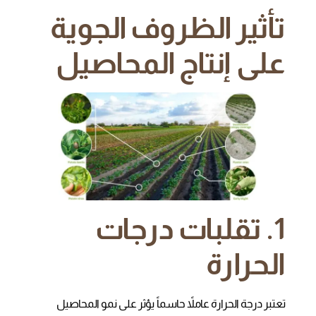
تأثير الظروف الجوية
على إنتاج المحاصيل
1. تقلبات درجات
الحرارة
تعتبر درجة الحرارة عاملاً حاسماً يؤثر على نمو المحاصيل