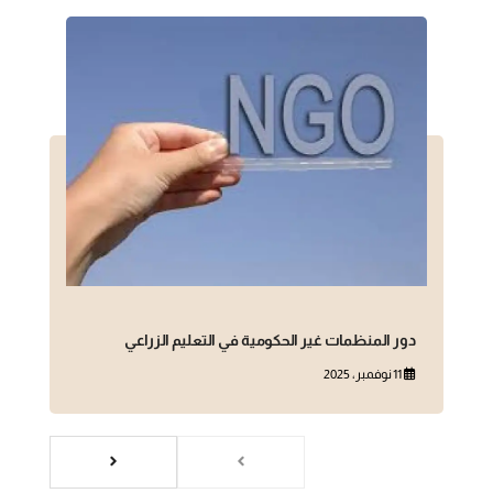
دور المنظمات غير الحكومية في التعليم الزراعي
11 نوفمبر، 2025