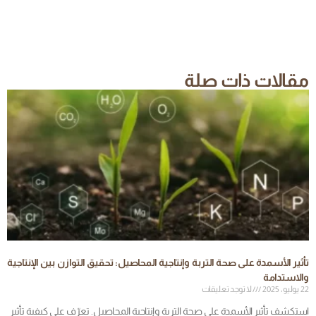
مقالات ذات صلة
تأثير الأسمدة على صحة التربة وإنتاجية المحاصيل: تحقيق التوازن بين الإنتاجية
والاستدامة
22 يوليو، 2025
لا توجد تعليقات
استكشف تأثير الأسمدة على صحة التربة وإنتاجية المحاصيل. تعرّف على كيفية تأثير