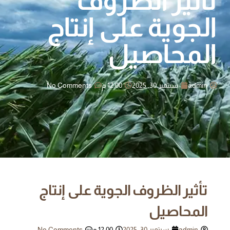
تأثير الظروف
الجوية على إنتاج
المحاصيل
admin
سبتمبر 30, 2025
12:00 م
No Comments
تأثير الظروف الجوية على إنتاج
المحاصيل
admin
سبتمبر 30, 2025
12:00 م
No Comments