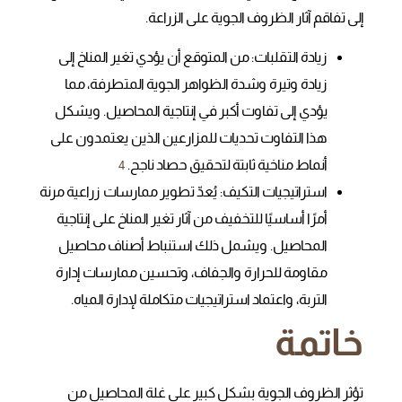
إلى تفاقم آثار الظروف الجوية على الزراعة.
زيادة التقلبات: من المتوقع أن يؤدي تغير المناخ إلى
زيادة وتيرة وشدة الظواهر الجوية المتطرفة، مما
يؤدي إلى تفاوت أكبر في إنتاجية المحاصيل. ويشكل
هذا التفاوت تحديات للمزارعين الذين يعتمدون على
أنماط مناخية ثابتة لتحقيق حصاد ناجح.
4
استراتيجيات التكيف: يُعدّ تطوير ممارسات زراعية مرنة
أمرًا أساسيًا للتخفيف من آثار تغير المناخ على إنتاجية
المحاصيل. ويشمل ذلك استنباط أصناف محاصيل
مقاومة للحرارة والجفاف، وتحسين ممارسات إدارة
التربة، واعتماد استراتيجيات متكاملة لإدارة المياه.
خاتمة
تؤثر الظروف الجوية بشكل كبير على غلة المحاصيل من