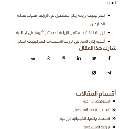
المزيد
استراتيجيات لزيادة إنتاج المحاصيل في الزراعة: تقنيات فعالة
للمزارعين
الزراعة الذكية: مستقبل الزراعة الحديثة وتأثيرها على الإنتاجية
أهمية إدارة المياه في الزراعة المستدامة: استراتيجيات النجاح
شارك هذا المقال
أقسام المقالات
التكنولوجيا الزراعية
تحسين إنتاجية المحاصيل
الأسمدة والمواد الكيميائية الزراعية
الزراعة المستدامة