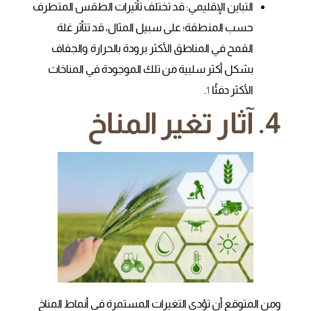
التباين الإقليمي: قد تختلف تأثيرات الطقس المتطرف
حسب المنطقة؛ على سبيل المثال، قد تتأثر غلة
القمح في المناطق الأكثر برودة بالحرارة والجفاف
بشكل أكثر سلبية من تلك الموجودة في المناخات
الأكثر دفئًا
.
1
4. آثار تغير المناخ
ومن المتوقع أن تؤدي التغيرات المستمرة في أنماط المناخ