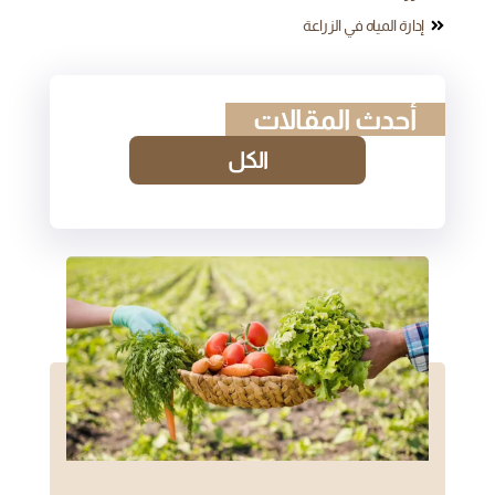
إدارة المياه في الزراعة
أحدث المقالات
الكل