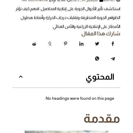
استكشف تأثير الأحوال الجوية على إنتاجية المحاصيل. افهم كيف تؤثر
الظواهر الجوية المتطرفة وتقلبات درجات الحرارة وأنماط هطول
الأمطار على الإنتاجية الزراعية والأمن الغذائي.
شارك هذا المقال
المحتوي
No headings were found on this page.
مقدمة