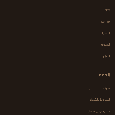
Home
من نحن
المنتجات
المدونة
اتصل بنا
الدعم
سياسة الخصوصية
الشروط والأحكام
طلب عرض أسعار