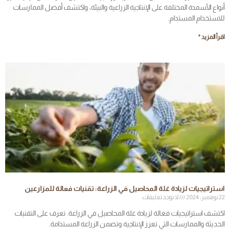
أنواع الأسمدة المختلفة على الإنتاجية الزراعية والبيئة، واكتشف أفضل الممارسات
للاستخدام المستدام.
اقرأ المزيد "
استراتيجيات لزيادة غلة المحاصيل في الزراعة: تقنيات فعالة للمزارعين
22 نوفمبر، 2024
لا توجد تعليقات
اكتشف استراتيجيات فعالة لزيادة غلة المحاصيل في الزراعة. تعرف على التقنيات
الحديثة والممارسات التي تعزز الإنتاجية وتضمن الزراعة المستدامة.