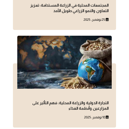
المجتمعات المحلية في الزراعة المستدامة: تعزيز
التعاون والنمو الزراعي طويل الأمد
25 نوفمبر، 2025
التجارة الدولية والزراعة المحلية: فهم التأثير على
المزارعين وأنظمة الغذاء
18 نوفمبر، 2025