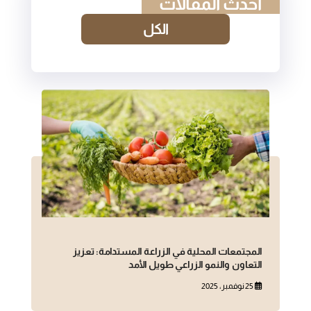
أحدث المقالات
الكل
المجتمعات المحلية في الزراعة المستدامة: تعزيز
التعاون والنمو الزراعي طويل الأمد
25 نوفمبر، 2025