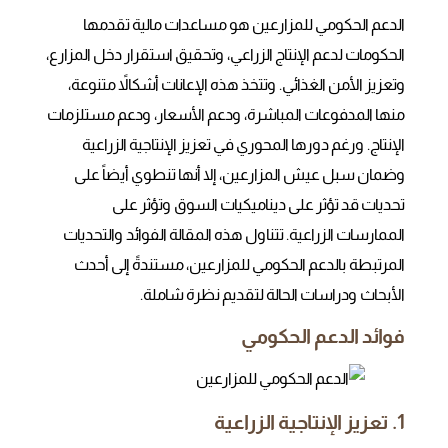
الدعم الحكومي للمزارعين هو مساعدات مالية تقدمها
الحكومات لدعم الإنتاج الزراعي، وتحقيق استقرار دخل المزارع،
وتعزيز الأمن الغذائي. وتتخذ هذه الإعانات أشكالاً متنوعة،
منها المدفوعات المباشرة، ودعم الأسعار، ودعم مستلزمات
الإنتاج. ورغم دورها المحوري في تعزيز الإنتاجية الزراعية
وضمان سبل عيش المزارعين، إلا أنها تنطوي أيضاً على
تحديات قد تؤثر على ديناميكيات السوق وتؤثر على
الممارسات الزراعية. تتناول هذه المقالة الفوائد والتحديات
المرتبطة بالدعم الحكومي للمزارعين، مستندةً إلى أحدث
الأبحاث ودراسات الحالة لتقديم نظرة شاملة.
فوائد الدعم الحكومي
1. تعزيز الإنتاجية الزراعية