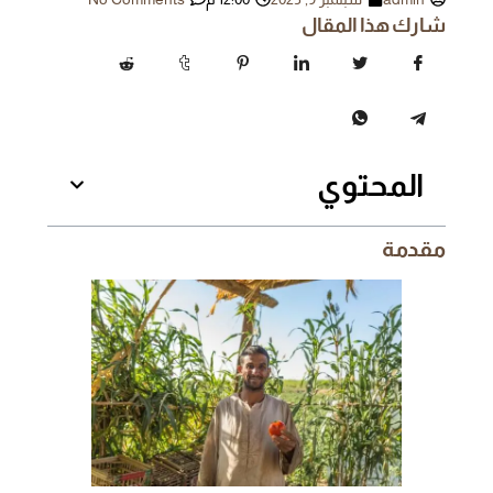
شارك هذا المقال
المحتوي
مقدمة