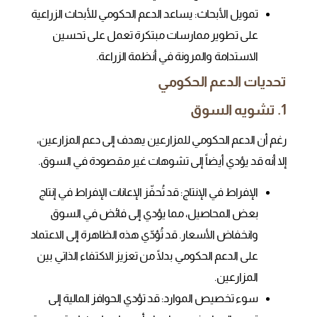
تمويل الأبحاث: يساعد الدعم الحكومي للأبحاث الزراعية
على تطوير ممارسات مبتكرة تعمل على تحسين
الاستدامة والمرونة في أنظمة الزراعة.
تحديات الدعم الحكومي
1. تشويه السوق
رغم أن الدعم الحكومي للمزارعين يهدف إلى دعم المزارعين،
إلا أنه قد يؤدي أيضاً إلى تشوهات غير مقصودة في السوق.
الإفراط في الإنتاج: قد تُحفّز الإعانات الإفراط في إنتاج
بعض المحاصيل، مما يؤدي إلى فائض في السوق
وانخفاض الأسعار. قد تُؤدّي هذه الظاهرة إلى الاعتماد
على الدعم الحكومي بدلًا من تعزيز الاكتفاء الذاتي بين
المزارعين.
سوء تخصيص الموارد: قد تؤدي الحوافز المالية إلى