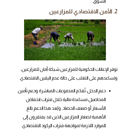
السوق.
2. الأمن الاقتصادي للمزارعين
توفر الإعانات الحكومية للمزارعين شبكة أمان للمزارعين،
وتساعدهم على التغلب على حالة عدم اليقين الاقتصادي.
دعم الدخل: تُقدّم المدفوعات المباشرة ودعم تأمين
المحاصيل مساعدة مالية خلال فترات انخفاض
الأسعار أو ضعف الحصاد. ويُعد هذا الدعم بالغ
الأهمية لصغار المزارعين الذين قد يفتقرون إلى
الموارد اللازمة لمواجهة فترات الركود الاقتصادي.