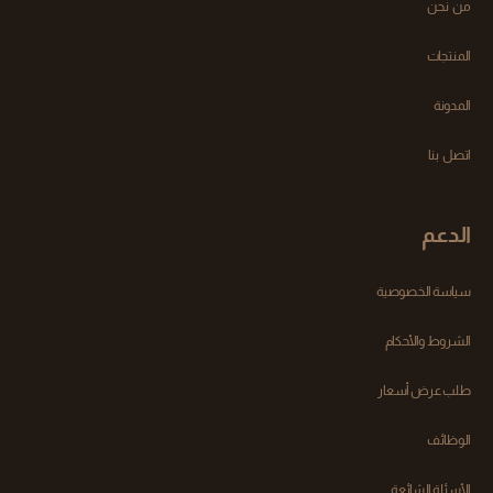
من نحن
المنتجات
المدونة
اتصل بنا
الدعم
سياسة الخصوصية
الشروط والأحكام
طلب عرض أسعار
الوظائف
الأسئلة الشائعة