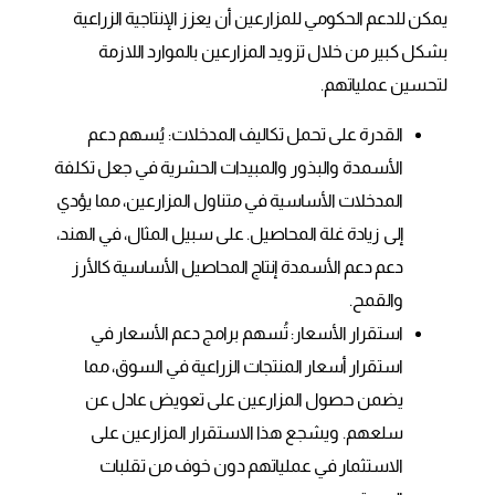
يمكن للدعم الحكومي للمزارعين أن يعزز الإنتاجية الزراعية
بشكل كبير من خلال تزويد المزارعين بالموارد اللازمة
لتحسين عملياتهم.
القدرة على تحمل تكاليف المدخلات: يُسهم دعم
الأسمدة والبذور والمبيدات الحشرية في جعل تكلفة
المدخلات الأساسية في متناول المزارعين، مما يؤدي
إلى زيادة غلة المحاصيل. على سبيل المثال، في الهند،
دعم دعم الأسمدة إنتاج المحاصيل الأساسية كالأرز
والقمح.
استقرار الأسعار: تُسهم برامج دعم الأسعار في
استقرار أسعار المنتجات الزراعية في السوق، مما
يضمن حصول المزارعين على تعويض عادل عن
سلعهم. ويشجع هذا الاستقرار المزارعين على
الاستثمار في عملياتهم دون خوف من تقلبات