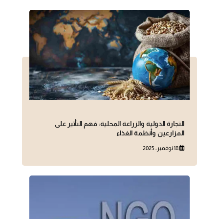
التجارة الدولية والزراعة المحلية: فهم التأثير على
المزارعين وأنظمة الغذاء
18 نوفمبر، 2025