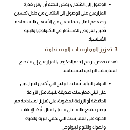
الوصول إلى الائتمان: يمكن للدعم أن يعزز قدرة
المزارعين على الوصول إلى الائتمان من خلال تحسين
وضعهم المالي، مما يجعل من الأسهل بالنسبة لهم
تأمين القروض للاستثمار في التكنولوجيا والبنية
الأساسية.
3. تعزيز الممارسات المستدامة
تهدف بعض برامج الدعم الحكومي للمزارعين إلى تشجيع
الممارسات الزراعية المستدامة.
الحوافز البيئية: تُساعد البرامج التي تُكافئ المزارعين
على تبني ممارسات صديقة للبيئة، مثل الزراعة
الحافظة أو الزراعة العضوية، على تعزيز الاستدامة مع
توفير منافع مالية. على سبيل المثال، تُركز الإعانات
الذكية على الممارسات التي تحمي التربة والمياه
والهواء والتنوع البيولوجي.