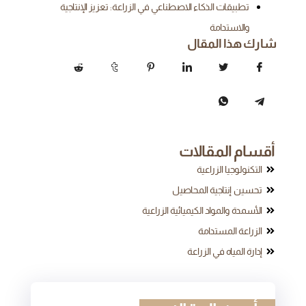
تطبيقات الذكاء الاصطناعي في الزراعة: تعزيز الإنتاجية
والاستدامة
شارك هذا المقال
أقسام المقالات
التكنولوجيا الزراعية
تحسين إنتاجية المحاصيل
الأسمدة والمواد الكيميائية الزراعية
الزراعة المستدامة
إدارة المياه في الزراعة