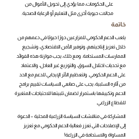
على الحكومات، مما يؤدي إلى تحويل الأموال من
مجالات حيوية أخرى مثل التعليم أو الرعاية الصحية.
خاتمة
يلعب الدعم الحكومي للمزارعين دورًا حيويًا في دعمهم من
خلال تعزيز إنتاجيتهم، وتوفير الأمن الاقتصادي، وتشجيع
الممارسات المستدامة. ومع ذلك، يجب موازنة هذه الفوائد
مع تحديات اختلال السوق، والتوزيع غير العادل، والاعتماد
على الدعم الحكومي. ولتعظيم الأثر الإيجابي للدعم مع الحد
من آثاره السلبية، يجب على صانعي السياسات تقييم برامج
الدعم وتكييفها باستمرار لضمان تلبيتها للاحتياجات المتغيرة
للقطاع الزراعي.
المشاركة في مناقشات السياسة الزراعية المحلية – الدعوة
إلى الإصلاحات التي تعزز فعالية الدعم الحكومي مع تعزيز
المساواة والاستدامة في الزراعة!