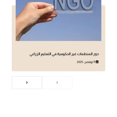
دور المنظمات غير الحكومية في التعليم الزراعي
11 نوفمبر، 2025