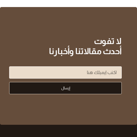
لا تفوت
أحدث مقالاتنا وأخبارنا
إرسال