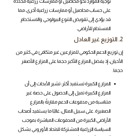
توجيه الموارد نحو محاصيل أو ممارسات زراعية محددة
على حساب محاصيل أو ممارسات زراعية أخرى، مما
قد يؤدي إلى تقويض التنوع البيولوجي والاستخدام
المستدام للأراضي.
2. التوزيع غير العادل
إن توزيع الدعم الحكومي للمزارعين غير متكافئ في كثير من
الأحيان، إذ يفضل المزارع الأكبر حجما على المزارع الأصغر
حجما.
المزارع الكبيرة تستفيد أكثر: تشير الأبحاث إلى أن
المزارع الكبيرة تميل إلى الحصول على حصة غير
متناسبة من مدفوعات الدعم مقارنةً بالمزارع
الصغيرة. على سبيل المثال، غالبًا ما يستفيد أصحاب
الأراضي الكبيرة من المدفوعات المباشرة بموجب
السياسة الزراعية المشتركة للاتحاد الأوروبي بشكل