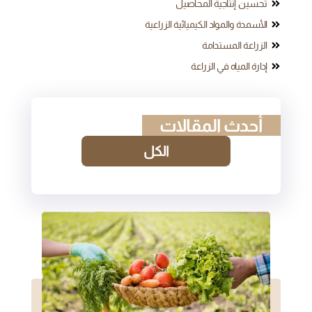
تحسين إنتاجية المحاصيل
الأسمدة والمواد الكيميائية الزراعية
الزراعة المستدامة
إدارة المياه في الزراعة
أحدث المقالات
الكل