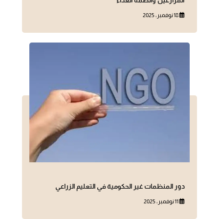
18 نوفمبر، 2025
دور المنظمات غير الحكومية في التعليم الزراعي
11 نوفمبر، 2025