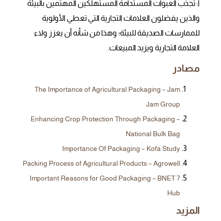
أ: تجذب العبوات المستدامة المستهلكين المهتمين بالبيئة
والذين يفضلون العلامات التجارية التي تعطي الأولوية
للممارسات الصديقة للبيئة؛ وهذا من شأنه أن يعزز ولاء
العلامة التجارية ويزيد المبيعات.
مصادر
The Importance of Agricultural Packaging – Jam
Jam Group
Enhancing Crop Protection Through Packaging –
National Bulk Bag
Importance Of Packaging – Kofa Study
Packing Process of Agricultural Products – Agrowell
7 Important Reasons for Good Packaging – BNET
Hub
المزيد