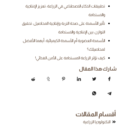
تطبيقات الذكاء الاصطناعي في الزراعة: تعزيز الإنتاجية
والاستدامة
تأثير الأسمدة على صحة التربة وإنتاجية المحاصيل: تحقيق
التوازن بين الإنتاجية والاستدامة
الأسمدة العضوية أم الأسمدة الكيميائية: أيهما الأفضل
لمحاصيلك؟
كيف تؤثر الزراعة المستدامة على الأمن الغذائي!
شارك هذا المقال
أقسام المقالات
التكنولوجيا الزراعية