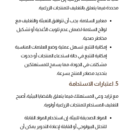
محددة فيما يتعلق بالتغليف للمنتجات الزراعية.
معايير السلامة: يجب أن تتوافق التعبئة والتغليف مع
لوائح السلامة لضمان عدم تلويث الأغذية أو تشكيل
مخاطر صحية.
إمكانية التتبع: تسهل عملية وضع العلامات المناسبة
إمكانية التتبع في حالة استدعاء المنتجات أو حدوث
مشكلات في الجودة، مما يسمح للمستهلكين
بتحديد مصادر المنتج بسرعة.
5. اعتبارات الاستدامة
مع تزايد وعي المستهلك فيما يتعلق بالقضايا البيئية، أصبح
التغليف المستدام للمنتجات الزراعية أولوية.
المواد الصديقة للبيئة: إن استخدام المواد القابلة
للتحلل البيولوجي أو القابلة لإعادة التدوير يمكن أن