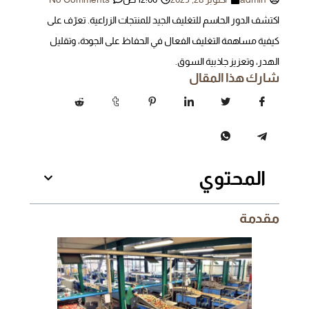
اكتشف الدور الحاسم للتغليف الجيد للمنتجات الزراعية. تعرّف على
كيفية مساهمة التغليف الفعال في الحفاظ على الجودة، وتقليل
الهدر، وتعزيز جاذبية السوق.
شارك هذا المقال
المحتوي
مقدمة