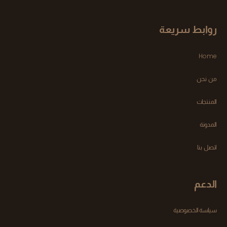
روابط سريعة
Home
من نحن
المنتجات
المدونة
اتصل بنا
الدعم
سياسة الخصوصية