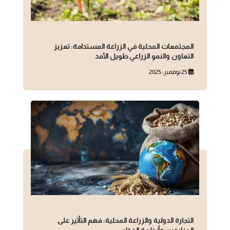
المجتمعات المحلية في الزراعة المستدامة: تعزيز
التعاون والنمو الزراعي طويل الأمد
25 نوفمبر، 2025
التجارة الدولية والزراعة المحلية: فهم التأثير على
المزارعين وأنظمة الغذاء