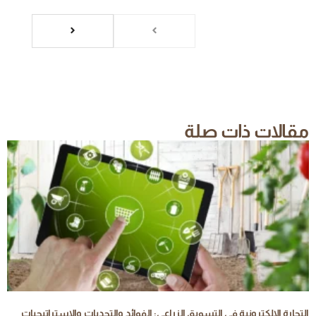
مقالات ذات صلة
التجارة الإلكترونية في التسويق الزراعي: الفوائد والتحديات والاستراتيجيات