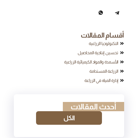
أقسام المقالات
التكنولوجيا الزراعية
تحسين إنتاجية المحاصيل
الأسمدة والمواد الكيميائية الزراعية
الزراعة المستدامة
إدارة المياه في الزراعة
أحدث المقالات
الكل