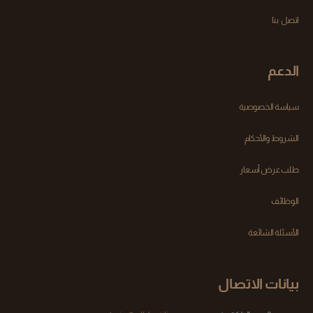
اتصل بنا
الدعم
سياسة الخصوصية
الشروط والأحكام
طلب عرض أسعار
الوظائف
الأسئلة الشائعة
بيانات الاتصال