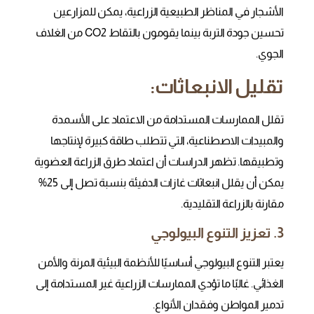
الأشجار في المناظر الطبيعية الزراعية، يمكن للمزارعين
تحسين جودة التربة بينما يقومون بالتقاط CO2 من الغلاف
الجوي.
تقليل الانبعاثات:
تقلل الممارسات المستدامة من الاعتماد على الأسمدة
والمبيدات الاصطناعية، التي تتطلب طاقة كبيرة لإنتاجها
وتطبيقها. تظهر الدراسات أن اعتماد طرق الزراعة العضوية
يمكن أن يقلل انبعاثات غازات الدفيئة بنسبة تصل إلى 25%
مقارنة بالزراعة التقليدية.
3. تعزيز التنوع البيولوجي
يعتبر التنوع البيولوجي أساسيًا للأنظمة البيئية المرنة والأمن
الغذائي. غالبًا ما تؤدي الممارسات الزراعية غير المستدامة إلى
تدمير المواطن وفقدان الأنواع.