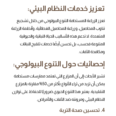
تعزيز خدمات النظام البيئي:
تعزز الزراعة المستدامة التنوع البيولوجي من خلال تشجيع
تناوب المحاصيل، وزراعة المحاصيل الغطائية، وأنظمة الزراعة
المتعددة. لا تدعم هذه الأساليب الحياة النباتية والحيوانية
المتنوعة فحسب، بل تحسن أيضًا خدمات تلقيح النباتات
ومكافحة الآفات.
إحصائيات حول التنوع البيولوجي:
تشير الأبحاث إلى أن المزارع التي تعتمد ممارسات مستدامة
يمكن أن تزيد من ثراء الأنواع بأكثر من 50% مقارنة بالمزارع
التقليدية. يعتبر هذا التنوع الحيوي ضروريًا للحفاظ على توازن
النظام البيئي ومرونته ضد الآفات والأمراض.
4. تحسين صحة التربة