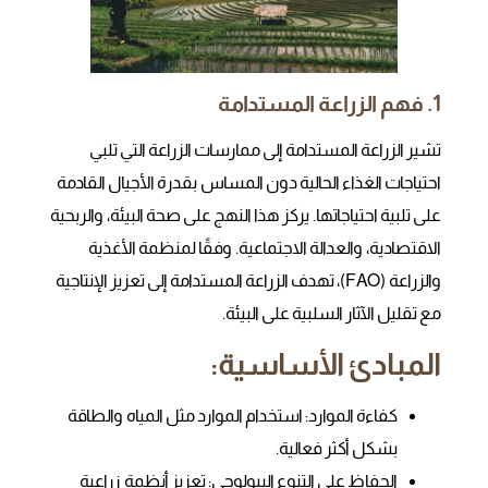
1. فهم الزراعة المستدامة
تشير الزراعة المستدامة إلى ممارسات الزراعة التي تلبي
احتياجات الغذاء الحالية دون المساس بقدرة الأجيال القادمة
على تلبية احتياجاتها. يركز هذا النهج على صحة البيئة، والربحية
الاقتصادية، والعدالة الاجتماعية. وفقًا لمنظمة الأغذية
والزراعة (FAO)، تهدف الزراعة المستدامة إلى تعزيز الإنتاجية
مع تقليل الآثار السلبية على البيئة.
المبادئ الأساسية:
كفاءة الموارد
: استخدام الموارد مثل المياه والطاقة
بشكل أكثر فعالية.
الحفاظ على التنوع البيولوجي
: تعزيز أنظمة زراعية