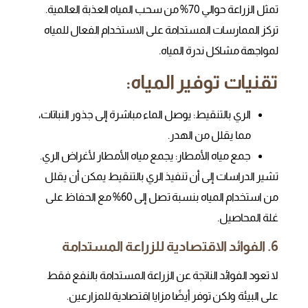
تمثل الزراعة حوالي 70% من سحب المياه العذبة العالمية.
تركز الممارسات المستدامة على الاستخدام الفعال للمياه
لمواجهة مشاكل ندرة المياه.
تقنيات توفير المياه:
الري بالتنقيط
: يوصل الماء مباشرة إلى جذور النباتات،
مما يقلل من الهدر.
جمع مياه الأمطار
: يجمع مياه الأمطار لأغراض الري.
تشير الدراسات إلى أن تنفيذ الري بالتنقيط يمكن أن يقلل
من استخدام المياه بنسبة تصل إلى 60% مع الحفاظ على
غلة المحاصيل.
6. الفوائد الاقتصادية للزراعة المستدامة
لا تعود الفوائد الناتجة عن الزراعة المستدامة بالنفع فقط
على البيئة ولكن توفر أيضًا مزايا اقتصادية للمزارعين.