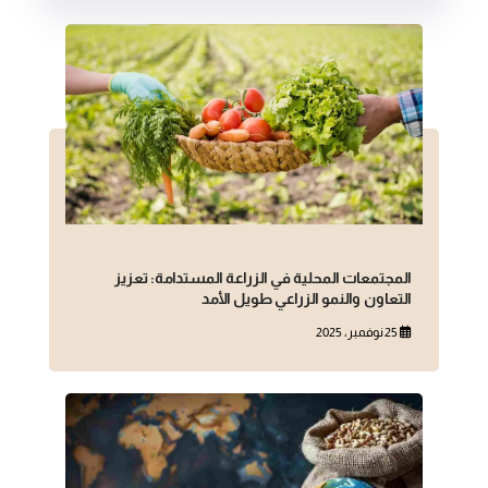
المجتمعات المحلية في الزراعة المستدامة: تعزيز
التعاون والنمو الزراعي طويل الأمد
25 نوفمبر، 2025