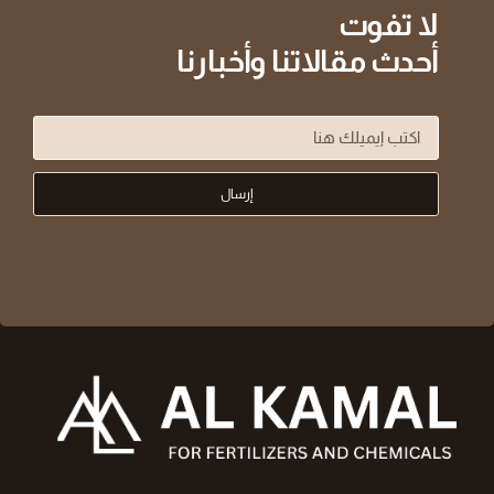
لا تفوت
أحدث مقالاتنا وأخبارنا
إرسال