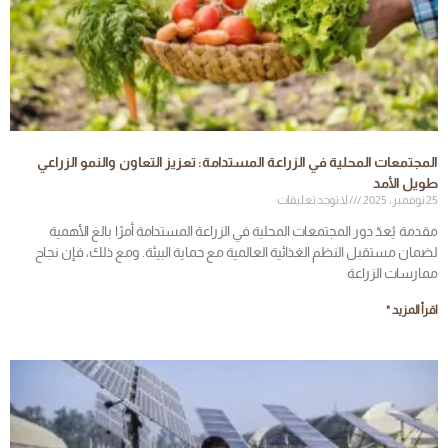
المجتمعات المحلية في الزراعة المستدامة: تعزيز التعاون والنمو الزراعي
طويل الأمد
25 نوفمبر، 2025
لا توجد تعليقات
مقدمة يُعدّ دور المجتمعات المحلية في الزراعة المستدامة أمرًا بالغ الأهمية
لضمان مستقبل النظم الغذائية العالمية مع حماية البيئة. ومع ذلك، فإن نجاح
ممارسات الزراعة
اقرأ المزيد "