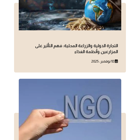
التجارة الدولية والزراعة المحلية: فهم التأثير على
المزارعين وأنظمة الغذاء
18 نوفمبر، 2025