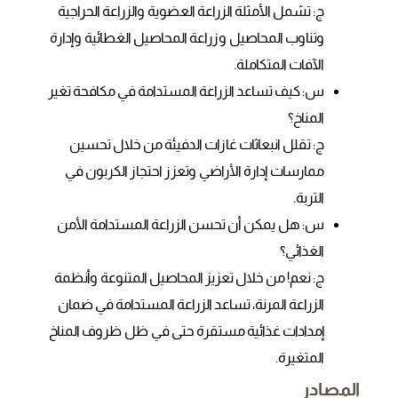
ج: تشمل الأمثلة الزراعة العضوية والزراعة الحراجية
وتناوب المحاصيل وزراعة المحاصيل الغطائية وإدارة
الآفات المتكاملة.
س: كيف تساعد الزراعة المستدامة في مكافحة تغير
المناخ؟
ج: تقلل انبعاثات غازات الدفيئة من خلال تحسين
ممارسات إدارة الأراضي وتعزز احتجاز الكربون في
التربة.
س: هل يمكن أن تحسن الزراعة المستدامة الأمن
الغذائي؟
ج: نعم! من خلال تعزيز المحاصيل المتنوعة وأنظمة
الزراعة المرنة، تساعد الزراعة المستدامة في ضمان
إمدادات غذائية مستقرة حتى في ظل ظروف المناخ
المتغيرة.
المصادر