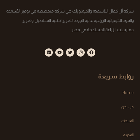
شركة آل كمال للأسمدة والكيماويات هي شركة متخصصة في توفير الأسمدة
والمواد الكيميائية الزراعية عالية الجودة لتعزيز إنتاجية المحاصيل وتعزيز
ممارسات الزراعة المستدامة في مصر.
روابط سريعة
Home
من نحن
المنتجات
المدونة