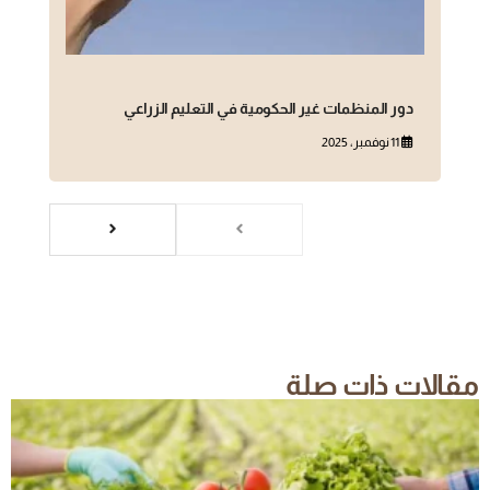
دور المنظمات غير الحكومية في التعليم الزراعي
11 نوفمبر، 2025
مقالات ذات صلة