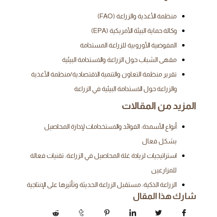
منظمة الأغذية والزراعة (FAO)
وكالة حماية البيئة الأمريكية (EPA)
المفوضية الأوروبية للزراعة المستدامة
مقهى الشباب حول الزراعة والاستدامة البيئية
تقرير منظمة التعاون والتنمية الاقتصادية/منظمة الأغذية
والزراعة حول الاستدامة البيئية في الزراعة
المزيد من المقالات
أنواع الأسمدة: الفوائد والاستخدامات لإدارة المحاصيل
بشكل فعال
استراتيجيات لزيادة غلة المحاصيل في الزراعة: تقنيات فعالة
للمزارعين
الزراعة الذكية: مستقبل الزراعة الحديثة وتأثيرها على الإنتاجية
شارك هذا المقال