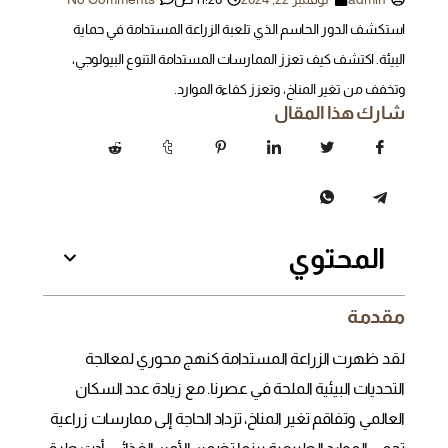
استكشف الدور الحاسم الذي تلعبة الزراعة المستدامة في حماية
البيئة. اكتشف كيف تعزز الممارسات المستدامة التنوع البيولوجي،
وتخفف من تغير المناخ، وتعزز كفاءة الموارد.
شارك هذا المقال
المحتوي
مقدمة
لقد ظهرت الزراعة المستدامة كنهج محوري لمعالجة
التحديات البيئية الملحة في عصرنا. مع زيادة عدد السكان
العالمي وتفاقم تغير المناخ، تزداد الحاجة إلى ممارسات زراعية