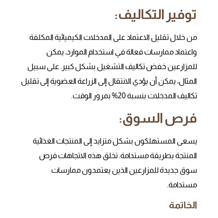
توفير التكاليف:
من خلال تقليل الاعتماد على المدخلات الكيميائية المكلفة
واعتماد ممارسات فعالة في استخدام الموارد، يمكن
للمزارعين خفض تكاليف التشغيل بشكل كبير. على سبيل
المثال، يمكن أن يؤدي الانتقال إلى الزراعة العضوية إلى تقليل
تكاليف المدخلات بنسبة 20% بمرور الوقت.
فرص السوق:
يسعى المستهلكون بشكل متزايد إلى المنتجات الغذائية
المنتجة بطريقة مستدامة. تخلق هذه الاتجاهات فرص
سوق جديدة للمزارعين الذين يعتمدون ممارسات
مستدامة.
الخاتمة